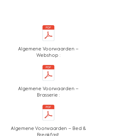
Algemene Voorwaarden –
Webshop :
Algemene Voorwaarden –
Brasserie :
Algemene Voorwaarden – Bed &
Breakfast