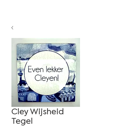
Cley Wijsheid
Tegel