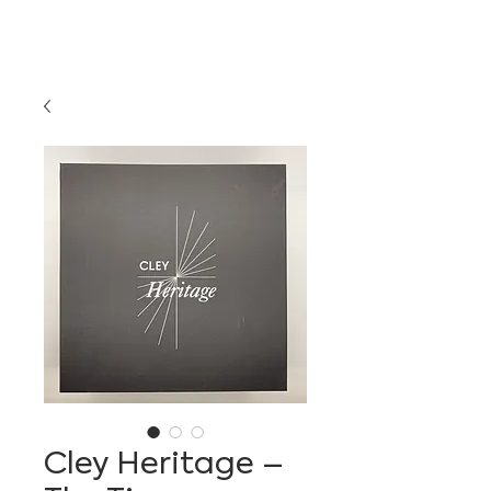
Cley Heritage –