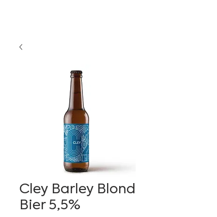
Cley Barley Blond
Bier 5,5%